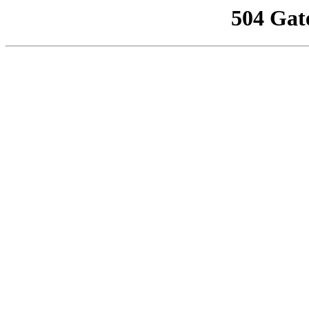
504 Gat